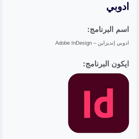
ادوبي
اسم البرنامج:
ادوبي إنديزاين – Adobe InDesign
ايكون البرنامج: