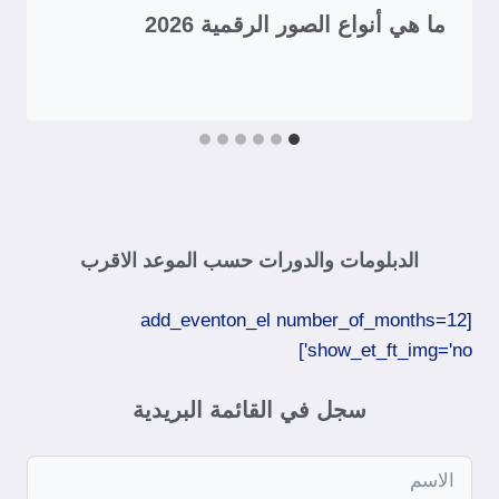
ما هي أنواع الصور الرقمية 2026
الدبلومات والدورات حسب الموعد الاقرب
[add_eventon_el number_of_months=12
show_et_ft_img='no']​
سجل في القائمة البريدية