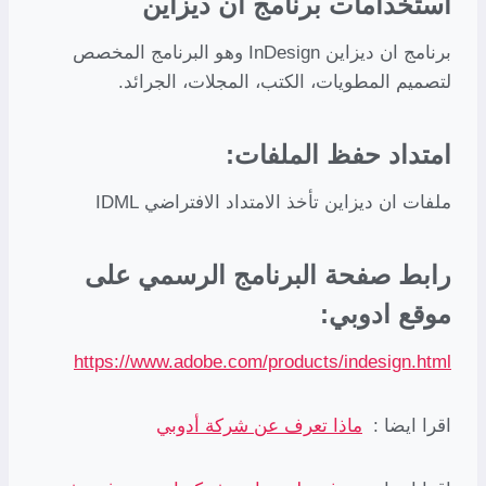
استخدامات برنامج ان ديزاين
برنامج ان ديزاين InDesign وهو البرنامج المخصص
لتصميم المطويات، الكتب، المجلات، الجرائد.
امتداد حفظ الملفات:
ملفات ان ديزاين تأخذ الامتداد الافتراضي IDML
رابط صفحة البرنامج الرسمي على
موقع ادوبي:
https://www.adobe.com/products/indesign.html
اقرا ايضا :
ماذا تعرف عن شركة أدوبي