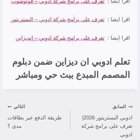
اقرا ايضا :
تعرف على برامج شركة ادوبي – فوتوشوب
اقرا ايضا :
تعرف على برامج شركة ادوبي – اليستريتور
اقرا ايضا :
تعرف على برامج شركة ادوبي – إنديزاين
تعلم ادوبي ان ديزاين ضمن دبلوم
المصمم المبدع ببث حي ومباشر
السابق
التالي
ادوبي اليستريتور 2026|
طريقة الدفع عبر بطاقات
تعرف على برامج شركة
مدى ؟
ادوبي