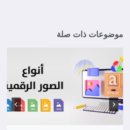
موضوعات ذات صلة