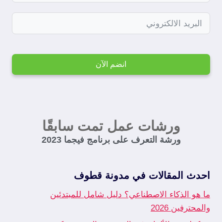
انضم الآن
ورشات عمل تمت سابقًا
ورشة التعرف على برنامج فيجما 2023
احدث المقالات في مدونة قطوف
ما هو الذكاء الاصطناعي؟ دليل شامل للمبتدئين
والمحترفين 2026