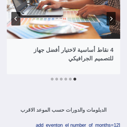
4 نقاط أساسية لاختيار أفضل جهاز
للتصميم الجرافيكي
الدبلومات والدورات حسب الموعد الاقرب
[add_eventon_el number_of_months=12