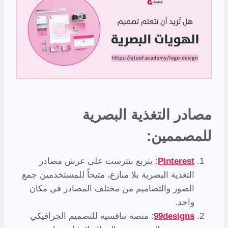
مصادر التغذية البصرية
للمصممين:
Pinterest
: يتربع بنترست على عرش مصادر
التغذية البصرية بلا منازع، متيحاً للمستخدمين جمع
الصور والتصاميم من مختلف المصادر في مكان
واحد.
esigns
d
99
: منصة تنافسية للتصميم الجرافيكي