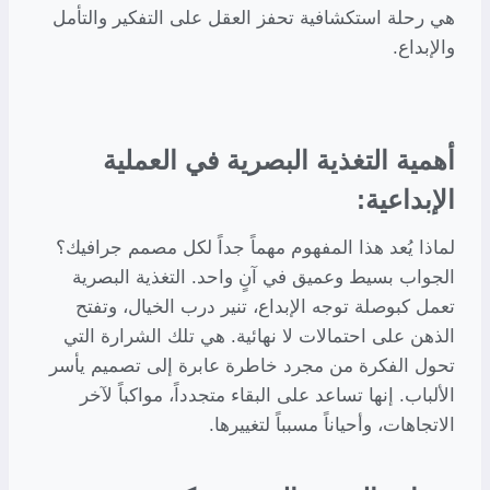
هي رحلة استكشافية تحفز العقل على التفكير والتأمل
والإبداع.
أهمية التغذية البصرية في العملية
الإبداعية:
لماذا يُعد هذا المفهوم مهماً جداً لكل مصمم جرافيك؟
الجواب بسيط وعميق في آنٍ واحد. التغذية البصرية
تعمل كبوصلة توجه الإبداع، تنير درب الخيال، وتفتح
الذهن على احتمالات لا نهائية. هي تلك الشرارة التي
تحول الفكرة من مجرد خاطرة عابرة إلى تصميم يأسر
الألباب. إنها تساعد على البقاء متجدداً، مواكباً لآخر
الاتجاهات، وأحياناً مسبباً لتغييرها.