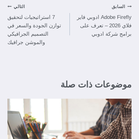
السابق
التالي
Adobe Firefly ادوبي فاير
7 استراتيجيات لتحقيق
فلاي 2026 – تعرف على
توازن الجودة والسعر في
برامج شركة ادوبي
التصميم الجرافيكي
والموشن جرافيك
موضوعات ذات صلة