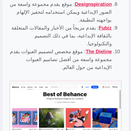
Designspiration
: موقع يقدم مجموعة واسعة من
الصور الإبداعية ويمكن استخدامه لتحفيز الإلهام
بواجهته النظيفة.
Fubiz
: يقدم مزيجاً من الأخبار والمقالات المتعلقة
بالثقافة الإبداعية، بما في ذلك التصميم
والتكنولوجيا.
The Dieline
: موقع مخصص لتصميم العبوات يقدم
مجموعة واسعة من أفضل تصاميم العبوات
الإبداعية من حول العالم.