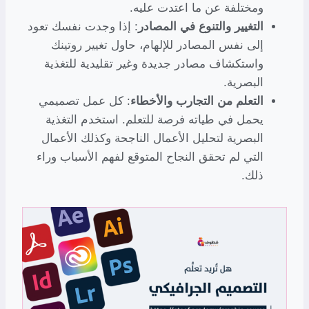
ومختلفة عن ما اعتدت عليه.
التغيير والتنوع في المصادر
: إذا وجدت نفسك تعود
إلى نفس المصادر للإلهام، حاول تغيير روتينك
واستكشاف مصادر جديدة وغير تقليدية للتغذية
البصرية.
التعلم من التجارب والأخطاء
: كل عمل تصميمي
يحمل في طياته فرصة للتعلم. استخدم التغذية
البصرية لتحليل الأعمال الناجحة وكذلك الأعمال
التي لم تحقق النجاح المتوقع لفهم الأسباب وراء
ذلك.