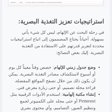
استراتيجيات تعزيز التغذية البصرية:
في رحلة البحث عن الإلهام، ليس كل شيء يأتي
بسهولة. أحياناً يحتاج المصممون إلى اتباع استراتيجيات
محددة لتعزيز قدرتهم على الاستفادة من التغذية
البصرية. إليك بعض النصائح:
وضع جدول زمني للإلهام
: خصص وقتاً معيناً كل يوم
أو أسبوع لاستكشاف مصادر التغذية البصرية. يمكن
أن يكون ذلك من خلال تصفح المواقع المفضلة،
قراءة مجلة تصميم، أو حتى زيارة معرض فني.
إنشاء مكتبة إلهامية
: استخدم الأدوات الرقمية مثل
Pinterest أو حتى مجلد على الكمبيوتر لجمع
وتنظيم الصور، التصاميم، وأي محتوى بصري