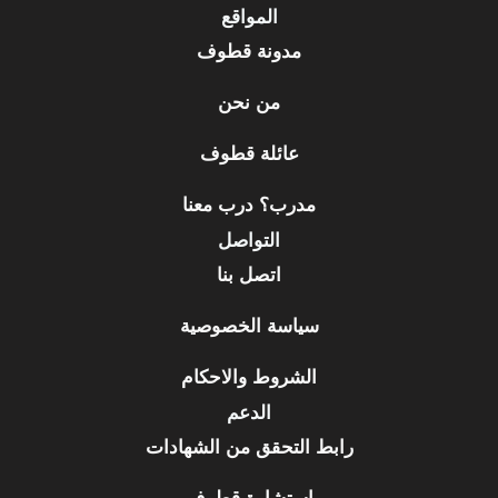
المواقع
مدونة قطوف
من نحن
عائلة قطوف
مدرب؟ درب معنا
التواصل
اتصل بنا
سياسة الخصوصية
الشروط والاحكام
الدعم
رابط التحقق من الشهادات