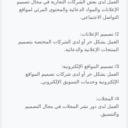
العمل لدى بعض الشركات التجارية في مجال تصميم
الإعلانات والمواد الدعائية والمحتوى المرئي لمواقع
التواصل الاجتماعي.
2/ تصميم الإعلانات:
العمل بشكل حر أو لدى الشركات المختصة بتصميم
المنتجات الإعلانية والدعائية.
3/ تصميم المواقع الإلكترونية:
العمل بشكل حر أو لدى شركات تصميم المواقع
الإلكترونية وخدمات التسويق الإلكتروني.
4/ المجلات:
العمل لدى دور نشر المجلات في مجال التصميم
والتنسيق.