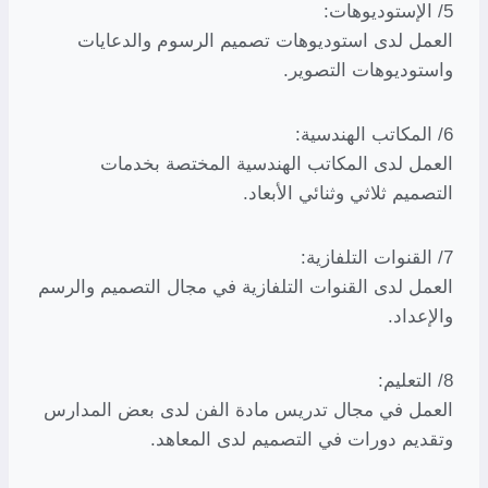
5/ الإستوديوهات:
العمل لدى استوديوهات تصميم الرسوم والدعايات
واستوديوهات التصوير.
6/ المكاتب الهندسية:
العمل لدى المكاتب الهندسية المختصة بخدمات
التصميم ثلاثي وثنائي الأبعاد.
7/ القنوات التلفازية:
العمل لدى القنوات التلفازية في مجال التصميم والرسم
والإعداد.
8/ التعليم:
العمل في مجال تدريس مادة الفن لدى بعض المدارس
وتقديم دورات في التصميم لدى المعاهد.