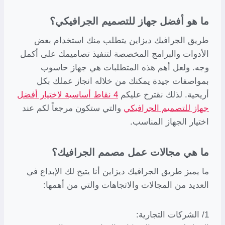
ما هو أفضل جهاز للتصميم الجرافيكي؟
طريق الجرافيك ديزاين يتطلب منك استخدام بعض
الأدوات والبرامج المخصصة لتنفيذ تصاميمك على أكمل
وجه. ولعل أهم هذه المتطلبات هي جهاز حاسوب
بمواصفات جيدة يمكنك من خلاله انجاز عملك بكل
أريحية. لذلك نقترح عليكم
4 نقاط أساسية لاختيار أفضل
جهاز للتصميم الجرافيكي
والتي ستكون مرجعاً لكم عند
اختيار الجهاز المناسب.
ما هي مجالات عمل مصمم الجرافيك؟
ما يميز طريق الجرافيك ديزاين أنا يتيح لك الإبداع في
العديد من المجالات والاتجاهات والتي من أهمها:
1/ الشركات التجارية: