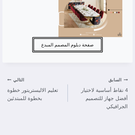
صفحة دبلوم المصمم المبدع
السابق
التالي
4 نقاط أساسية لاختيار
تعليم الاليستريتور خطوة
أفضل جهاز للتصميم
بخطوة للمبتدئين
الجرافيكي