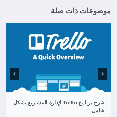
موضوعات ذات صلة
شرح برنامج Trello لإدارة المشاريع بشكل
شامل