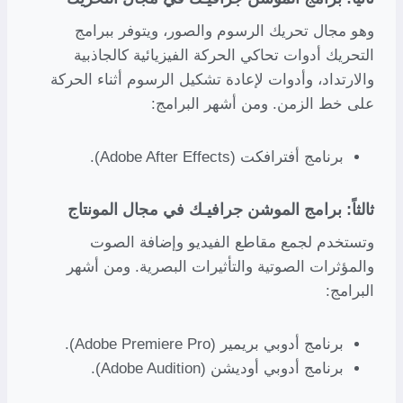
وهو مجال تحريك الرسوم والصور، ويتوفر ببرامج
التحريك أدوات تحاكي الحركة الفيزيائية كالجاذبية
والارتداد، وأدوات لإعادة تشكيل الرسوم أثناء الحركة
على خط الزمن. ومن أشهر البرامج:
برنامج أفترافكت (Adobe After Effects).
ثالثاً: برامج الموشن جرافيـك في مجال المونتاج
وتستخدم لجمع مقاطع الفيديو وإضافة الصوت
والمؤثرات الصوتية والتأثيرات البصرية. ومن أشهر
البرامج:
برنامج أدوبي بريمير (Adobe Premiere Pro).
برنامج أدوبي أوديشن (Adobe Audition).