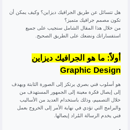
هل تتسائل عن طريق الجرافيك ديزاين؟ وكيف يمكن أن
تكون مصمم جرافيك متميز؟
من خلال هذا المقال الشامل سنجيب على جميع
استفساراتك ونضعك على الطريق الصحيح.
أولاً: ما هو الجرافيك ديزاين
Graphic Design
هو أسلوب فني بصري يرتكز إلى الصورة الثابتة ويهدف
إلى إيصال فكرة معينة إلى الجمهور المستهدف من
خلال التصميم، وذلك باستخدام العديد من الأساليب
والبرامج التي تؤدي في نهاية الأمر إلى الخروج بعمل
فني يخدم الرسالة المُراد إيصالها.