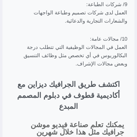
9/ شركات الطباعة:
العمل لدى شركات تصميم وطباعة الواجهات
والشعارات التجارية والدعائية.
10/ مجالات عامة:
العمل في المجالات الوظيفية التي تتطلب درجة
البكالوريوس في أي تخصص مثل وظائف التنسيق
وبعض مجالات الإشراف.
اكتشف طريق الجرافيك ديزاين مع
أكاديمية قطوف في
دبلوم المصمم
المبدع
يمكنك تعلم صناعة فيديو موشن
جرافيك مثل هذا خلال شهرين​