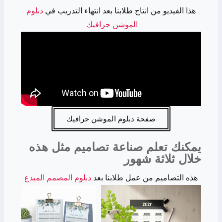
هذا الفيديو من انتاج طلابنا بعد انتهاء التدريب في
دبلوم
الموشن جرافيك
صفحة دبلوم الموشن جرافيك
يمكنك تعلم صناعة تصاميم مثل هذه
خلال ثلاثة شهور
هذه التصاميم من عمل طلابنا بعد
دبلوم المصمم المبدع