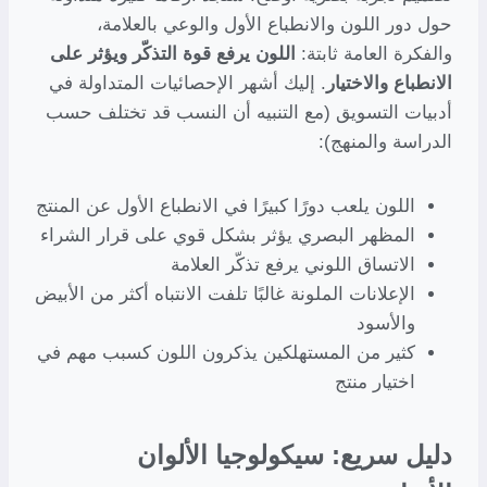
حول دور اللون والانطباع الأول والوعي بالعلامة،
والفكرة العامة ثابتة:
اللون يرفع قوة التذكّر ويؤثر على
الانطباع والاختيار
. إليك أشهر الإحصائيات المتداولة في
أدبيات التسويق (مع التنبيه أن النسب قد تختلف حسب
الدراسة والمنهج):
اللون يلعب دورًا كبيرًا في الانطباع الأول عن المنتج
المظهر البصري يؤثر بشكل قوي على قرار الشراء
الاتساق اللوني يرفع تذكّر العلامة
الإعلانات الملونة غالبًا تلفت الانتباه أكثر من الأبيض
والأسود
كثير من المستهلكين يذكرون اللون كسبب مهم في
اختيار منتج
دليل سريع: سيكولوجيا الألوان