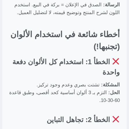
الرسالة:
الصدق في الإعلان = بركة في البيع. استخدم
اللون لشرح المنتج وتوضيح قيمته، لا لتضليل العميل.
أخطاء شائعة في استخدام الألوان
(تجنبها!)
الخطأ 1: استخدام كل الألوان دفعة
واحدة
المشكلة:
تشتت بصري وعدم وجود تركيز.
الحل:
التزم بـ 3 ألوان أساسية كحد أقصى، وطبق قاعدة
60-30-10.
الخطأ 2: تجاهل التباين