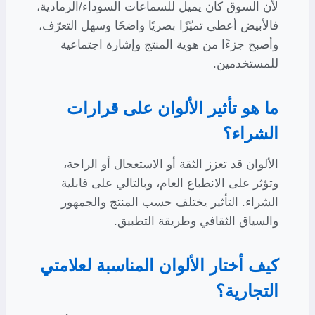
لأن السوق كان يميل للسماعات السوداء/الرمادية،
فالأبيض أعطى تميّزًا بصريًا واضحًا وسهل التعرّف،
وأصبح جزءًا من هوية المنتج وإشارة اجتماعية
للمستخدمين.
ما هو تأثير الألوان على قرارات
الشراء؟
الألوان قد تعزز الثقة أو الاستعجال أو الراحة،
وتؤثر على الانطباع العام، وبالتالي على قابلية
الشراء. التأثير يختلف حسب المنتج والجمهور
والسياق الثقافي وطريقة التطبيق.
كيف أختار الألوان المناسبة لعلامتي
التجارية؟