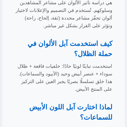
هي دراسة تأثير الألوان على مشاعر المشاهدين
وسلوكهم. تُستخدم في التصميم والإعلانات لاختيار
ألوان تحفّز مشاعر محددة (ثقة، إلحاح، راحة)
وتؤثر على القرار بشكل غير مباشر.
كيف استخدمت آبل الألوان في
حملة الظلال؟
استخدمت تباينًا لونيًا حادًا: خلفيات فاقعة + ظلال
سوداء + عنصر أبيض وحيد (الآيبود والسماعات).
هذا خلق تسلسلًا بصريًا يجبر العين على التركيز
على المنتج الأبيض.
لماذا اختارت آبل اللون الأبيض
للسماعات؟