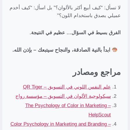
لا تسأل: “كيف أبيع أكثر بالألوان؟” بل اسأل: “كيف أخدم
عميلي بصدق باستخدام اللون؟”
الفرق بسيط في السؤال… عظيم في النتيجة.
ابدأ بالنية الصادقة، والنجاح سيتبعك – بإذن الله.
مراجع ومصادر
علم النفس اللوني في التسويق – QR Tiger
سيكولوجية الألوان في التسويق – مؤسسة رواج
The Psychology of Color in Marketing –
HelpScout
Color Psychology in Marketing and Branding –