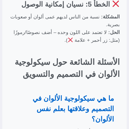
الخطأ 5: نسيان إمكانية الوصول
المشكلة:
نسبة من الناس لديهم عمى ألوان أو صعوبات
بصرية.
الحل:
لا تعتمد على اللون وحده – أضف نصوصًا/رموزًا
(مثل: زر أحمر + علامة
).
الأسئلة الشائعة حول سيكولوجية
الألوان في التصميم والتسويق
ما هي سيكولوجية الألوان في
التصميم وعلاقتها بعلم نفس
الألوان؟