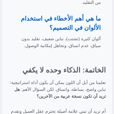
من التقليد.
ما هي أهم الأخطاء في استخدام
الألوان في التصميم؟
ألوان كثيرة (تشتت)، تباين ضعيف، تقليد بدون
سياق، عدم اتساق، وتجاهل إمكانية الوصول.
الخاتمة: الذكاء وحده لا يكفي
تعلمنا من آبل أن اللون يمكن أن يكون أداة استراتيجية:
تباين واضح، بساطة، واتساق. لكن السؤال الأهم:
هل
تريد أن تكون نسخة عربية من الآخرين؟
أم تريد أن تبني علامة أصيلة تحترم عقل العميل وتقدم