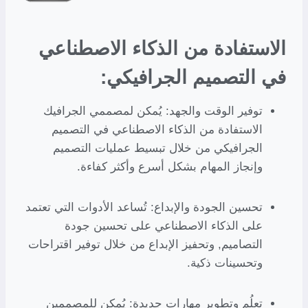
الاستفادة من الذكاء الاصطناعي
في التصميم الجرافيكي:
توفير الوقت والجهد: يُمكن لمصممي الجرافيك
الاستفادة من الذكاء الاصطناعي في التصميم
الجرافيكي من خلال تبسيط عمليات التصميم
وإنجاز المهام بشكل أسرع وأكثر كفاءة.
تحسين الجودة والإبداع: تُساعد الأدوات التي تعتمد
على الذكاء الاصطناعي على تحسين جودة
التصاميم, وتحفيز الإبداع من خلال توفير اقتراحات
وتحسينات ذكية.
تعلُم وتطوير مهارات جديدة: يُمكن للمصممين