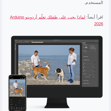
المستخدم.
اقرأ أيضاً:
لماذا يجب على طفلك تعلُم آردوينو Arduino
2026