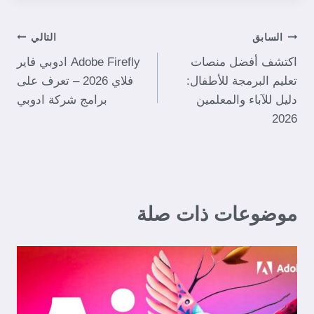
السابق
التالي
اكتشف أفضل منصات
Adobe Firefly ادوبي فاير
تعليم البرمجة للأطفال:
فلاي 2026 – تعرف على
دليل للآباء والمعلمين
برامج شركة ادوبي
2026
موضوعات ذات صلة