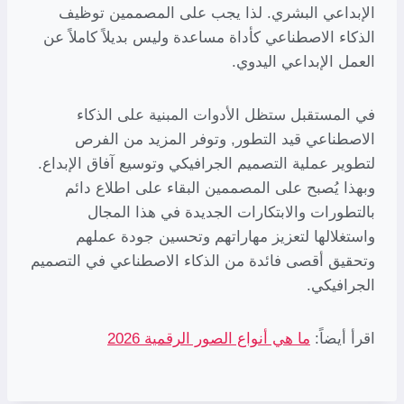
الإبداعي البشري. لذا يجب على المصممين توظيف
الذكاء الاصطناعي كأداة مساعدة وليس بديلاً كاملاً عن
العمل الإبداعي اليدوي.
في المستقبل ستظل الأدوات المبنية على الذكاء
الاصطناعي قيد التطور, وتوفر المزيد من الفرص
لتطوير عملية التصميم الجرافيكي وتوسيع آفاق الإبداع.
وبهذا يُصبح على المصممين البقاء على اطلاع دائم
بالتطورات والابتكارات الجديدة في هذا المجال
واستغلالها لتعزيز مهاراتهم وتحسين جودة عملهم
وتحقيق أقصى فائدة من الذكاء الاصطناعي في التصميم
الجرافيكي.
اقرأ أيضاً:
ما هي أنواع الصور الرقمية 2026