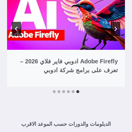
Adobe Firefly ادوبي فاير فلاي 2026 –
تعرف على برامج شركة ادوبي
الدبلومات والدورات حسب الموعد الاقرب