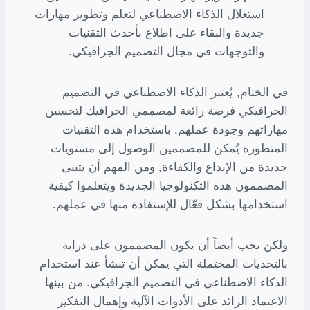
استغلال الذكاء الاصطناعي لتعلم وتطوير مهارات
جديدة والبقاء على اطلاع بأحدث التقنيات
والتوجهات في مجال التصميم الجرافيكي.
في الختام, يُعتبر الذكاء الاصطناعي في التصميم
الجرافيكي فرصة رائعة لمصممي الجرافيك لتحسين
مهاراتهم وجودة عملهم. باستخدام هذه التقنيات
المتطورة يُمكن للمصممين الوصول إلى مستويات
جديدة من الإبداع والكفاءة, ومن المهم أن يتبنى
المصممون هذه التكنولوجيا الجديدة ويتعلموا كيفية
استخدامها بشكل فعّال للإستفادة منها في عملهم.
ولكن يجب أيضاً أن يكون المصممون على دراية
بالتحديات المحتملة التي يمكن أن تنشأ عند استخدام
الذكاء الاصطناعي في التصميم الجرافيكي. من بينها
الاعتماد الزائد على الأدوات الآلية وإهمال التفكير