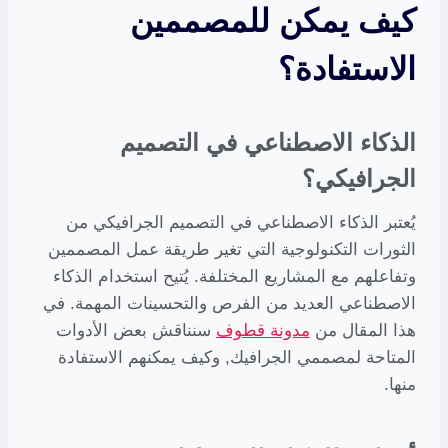
كيف يمكن للمصممين
الاستفادة؟
الذكاء الاصطناعي في التصميم
الجرافيكي؟
يُعتبر الذكاء الاصطناعي في التصميم الجرافيكي من
الثورات التكنولوجية التي تغير طريقة عمل المصممين
وتفاعلهم مع المشاريع المختلفة. يُتيح استخدام الذكاء
الاصطناعي العديد من الفرص والتحسينات المهمة. في
هذا المقال من
مدونة قطوف
سنناقش بعض الأدوات
المتاحة لمصممي الجرافيك, وكيف يمكنهم الاستفادة
منها.